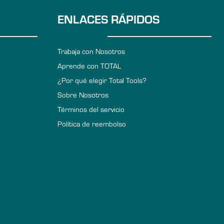
ENLACES RÁPIDOS
Trabaja con Nosotros
Aprende con TOTAL
¿Por qué elegir Total Tools?
Sobre Nosotros
Términos del servicio
Política de reembolso