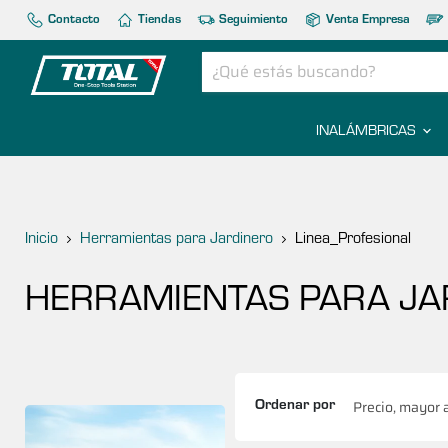
Contacto
Tiendas
Seguimiento
Venta Empresa
INALÁMBRICAS
Inicio
Herramientas para Jardinero
Linea_Profesional
HERRAMIENTAS PARA JA
Ordenar por